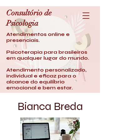
Consultório de
Psicologia
Atendimentos online e
presenciais.
Psicoterapia para brasileiros
em qualquer lugar do mundo.
Atendimento personalizado,
individual e eficaz para o
alcance do equilíbrio
emocional e bem estar.
Bianca Breda