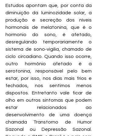
Estudos apontam que, por conta da 
diminuição da luminozidade solar, a 
produção e secreção dos níveis 
hormonais de melatonina, que é o 
hormonio do sono, é afetado, 
desregulando temporariamente o 
sistema de sono-vigilia, chamado de 
ciclo circadiano. Quando isso ocorre, 
outro hormônio afetado é a 
serotonina, responsável pelo bem 
estar, por isso, nos dias mais frios e 
fechados, nos sentimos menos 
dispostos. Entretanto vale ficar de 
olho em outros sintomas que podem 
estar relacionados ao 
desenvolvimento de uma doença 
chamada Transtorno de Humor 
Sazonal ou Depressão Sazonal.  