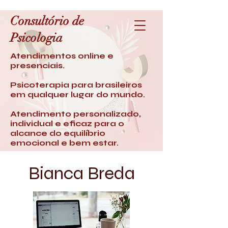
Consultório de
Psicologia
Atendimentos online e
presenciais.
Psicoterapia para brasileiros
em qualquer lugar do mundo.
Atendimento personalizado,
individual e eficaz para o
alcance do equilíbrio
emocional e bem estar.
Bianca Breda