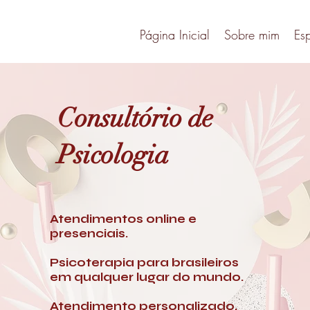
Página Inicial
Sobre mim
Es
Consultório de
Psicologia
Atendimentos online e
presenciais.
Psicoterapia para brasileiros
em qualquer lugar do mundo.
Atendimento personalizado,